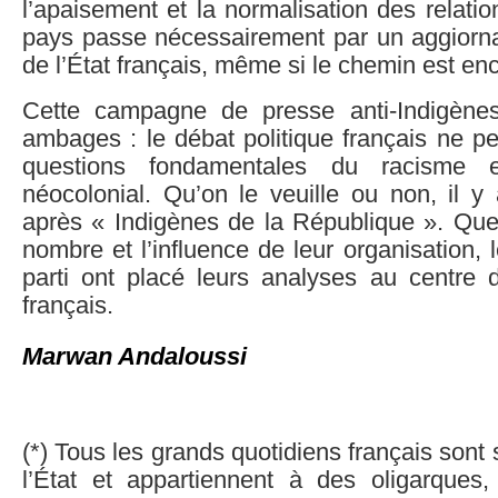
l’apaisement et la normalisation des relati
pays passe nécessairement par un aggiorn
de l’État français, même si le chemin est en
Cette campagne de presse anti-Indigène
ambages : le débat politique français ne pe
questions fondamentales du racisme et
néocolonial. Qu’on le veuille ou non, il y
après « Indigènes de la République ». Quel
nombre et l’influence de leur organisation, 
parti ont placé leurs analyses au centre d
français.
Marwan Andaloussi
(*) Tous les grands quotidiens français sont
l’État et appartiennent à des oligarques,