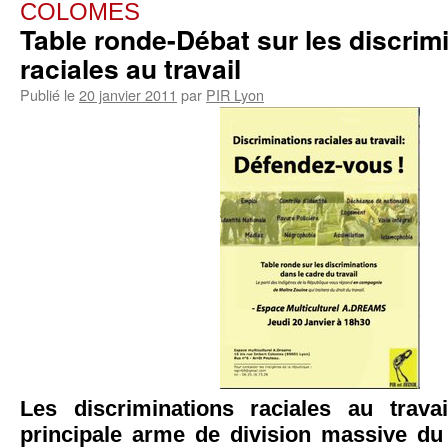
COLOMES
Table ronde-Débat sur les discrim
raciales au travail
Publié le
20 janvier 2011
par
PIR Lyon
Les discriminations raciales au travai
principale arme de division massive du