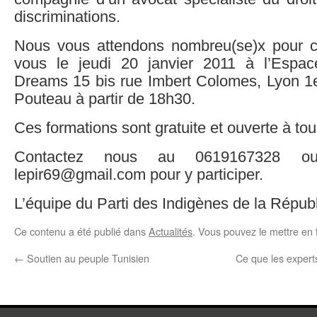
discriminations.
Nous vous attendons nombreu(se)x pour c
vous le jeudi 20 janvier 2011 à l’Espace
Dreams 15 bis rue Imbert Colomes, Lyon 1e
Pouteau à partir de 18h30.
Ces formations sont gratuite et ouverte à tou
Contactez nous au 0619167328 
lepir69@gmail.com pour y participer.
L’équipe du Parti des Indigènes de la Répub
Ce contenu a été publié dans
Actualités
. Vous pouvez le mettre en 
←
Soutien au peuple Tunisien
Ce que les experts