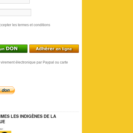
ccepter les termes et conditions
 virement électronique par Paypal ou carte
MES LES INDIGÈNES DE LA
UE