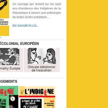
Un ouvrage qui revient sur les sept
ans d'existence des Indigènes de la
République à travers une anthologie
de textes et des entretiens...
EN SAVOIR PLUS...
ÉCOLONIAL EUROPÉEN
RGEMENTS