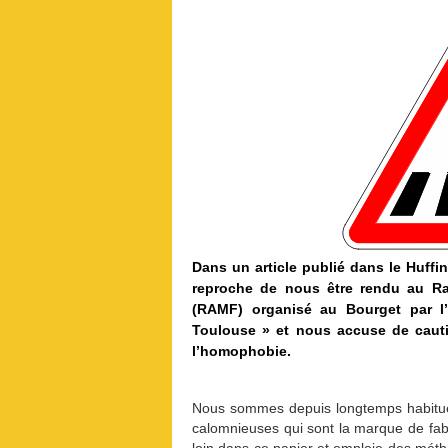
Dans un article publié dans le Huffin
reproche de nous être rendu au R
(RAMF) organisé au Bourget par 
Toulouse » et nous accuse de cautio
l’homophobie.
Nous sommes depuis longtemps habitués
calomnieuses qui sont la marque de fab