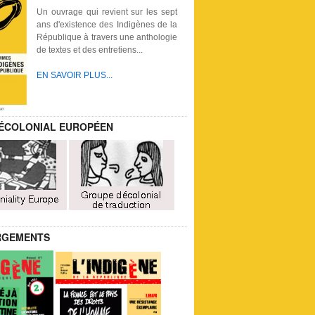
Un ouvrage qui revient sur les sept
ans d'existence des Indigènes de la
République à travers une anthologie
de textes et des entretiens...
EN SAVOIR PLUS...
ÉCOLONIAL EUROPÉEN
RGEMENTS