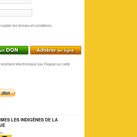
ccepter les termes et conditions
 virement électronique par Paypal ou carte
MES LES INDIGÈNES DE LA
UE