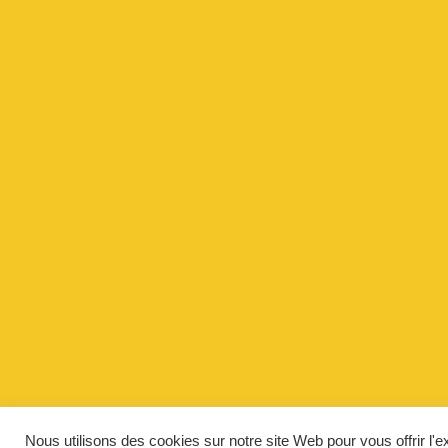
Nous utilisons des cookies sur notre site Web pour vous offrir l'