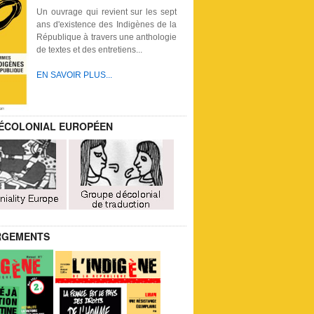
Un ouvrage qui revient sur les sept
ans d'existence des Indigènes de la
République à travers une anthologie
de textes et des entretiens...
EN SAVOIR PLUS...
ÉCOLONIAL EUROPÉEN
RGEMENTS