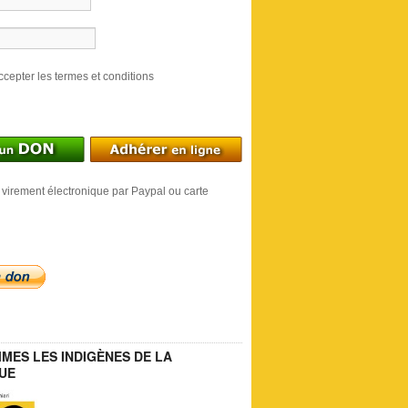
ccepter les termes et conditions
 virement électronique par Paypal ou carte
MES LES INDIGÈNES DE LA
UE