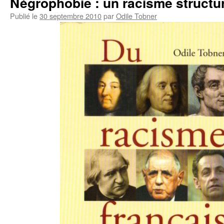
Négrophobie : un racisme structu
Publié le
30 septembre 2010
par
Odile Tobner