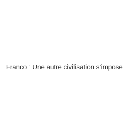
Franco : Une autre civilisation s’impose