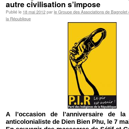
autre civilisation s’impose
Publié le
18 mai 2012
par
le Groupe des Associations de Bagnolet e
la République
A l’occasion de l’anniversaire de la 
anticolonialiste de Dien Bien Phu, le 7 ma