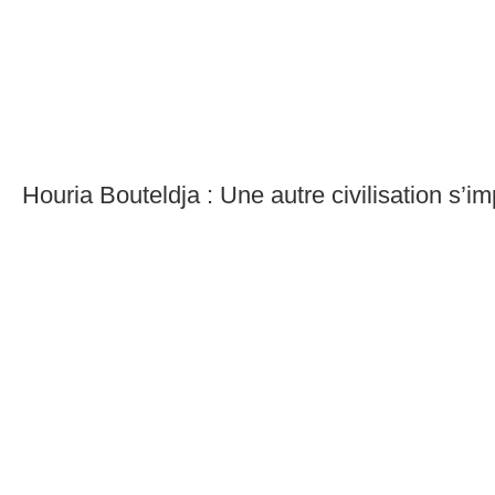
Houria Bouteldja : Une autre civilisation s’i