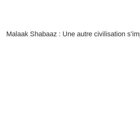
Malaak Shabaaz : Une autre civilisation s’i