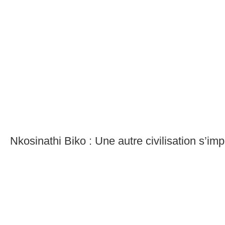
Nkosinathi Biko : Une autre civilisation s’im