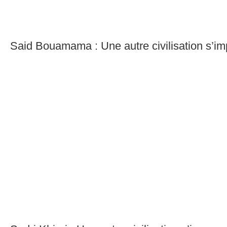
Said Bouamama : Une autre civilisation s’i