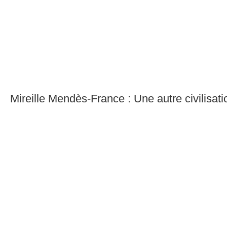
Mireille Mendès-France : Une autre civilisat