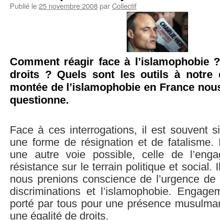
Publié le
25 novembre 2008
par
Collectif
Comment réagir face à l’islamophobie 
droits ? Quels sont les outils à notre 
montée de l’islamophobie en France nous
questionne.
Face à ces interrogations, il est souvent 
une forme de résignation et de fatalisme. P
une autre voie possible, celle de l’eng
résistance sur le terrain politique et social. 
nous prenions conscience de l’urgence de l
discriminations et l’islamophobie. Engagem
porté par tous pour une présence musulma
une égalité de droits.