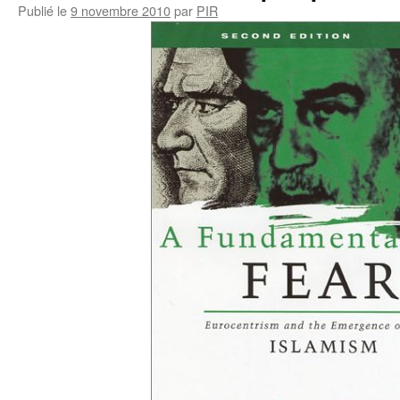
Publié le
9 novembre 2010
par
PIR