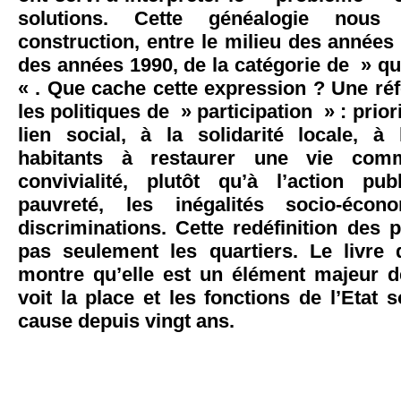
solutions. Cette généalogie nous
construction, entre le milieu des années 
des années 1990, de la catégorie de » qu
« . Que cache cette expression ? Une ré
les politiques de » participation » : prio
lien social, à la solidarité locale, à
habitants à restaurer une vie co
convivialité, plutôt qu’à l’action pu
pauvreté, les inégalités socio-éco
discriminations. Cette redéfinition des pr
pas seulement les quartiers. Le livre 
montre qu’elle est un élément majeur d
voit la place et les fonctions de l’Etat 
cause depuis vingt ans.