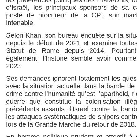
les préférences politiques des États-Unis,
d’Israël, les principaux sponsors de sa
poste de procureur de la CPI, son inac
intenable.
Selon Khan, son bureau enquête sur la situ
depuis le début de 2021 et examine toutes 
Statut de Rome depuis 2014. Pourtan
également, l’histoire semble avoir comm
2023.
Ses demandes ignorent totalement les quest
avec la situation actuelle dans la bande de
crime contre l’humanité qu’est l’apartheid, r
guerre que constitue la colonisation illég
précédents assauts d’Israël contre la band
les attaques systématiques de snipers contr
lors de la Grande Marche du retour de 2018.