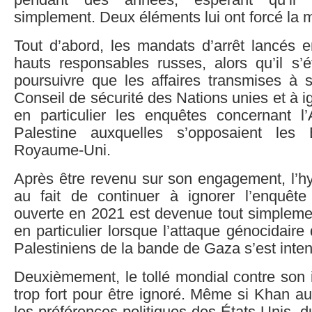
pendant des années, espérant qu’il di
simplement. Deux éléments lui ont forcé la 
Tout d’abord, les mandats d’arrêt lancés 
hauts responsables russes, alors qu’il s’
poursuivre que les affaires transmises à 
Conseil de sécurité des Nations unies et à i
en particulier les enquêtes concernant l’
Palestine auxquelles s’opposaient les 
Royaume-Uni.
Après être revenu sur son engagement, l’hy
au fait de continuer à ignorer l’enquête
ouverte en 2021 est devenue tout simplemen
en particulier lorsque l’attaque génocidaire 
Palestiniens de la bande de Gaza s’est inten
Deuxièmement, le tollé mondial contre son 
trop fort pour être ignoré. Même si Khan aur