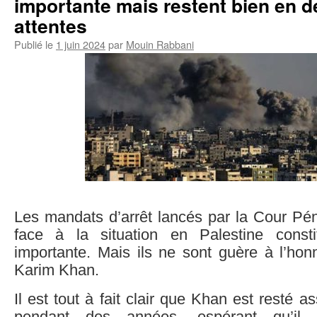
importante mais restent bien en 
attentes
Publié le
1 juin 2024
par
Mouin Rabbani
Les mandats d’arrêt lancés par la Cour Pén
face à la situation en Palestine const
importante. Mais ils ne sont guère à l’hon
Karim Khan.
Il est tout à fait clair que Khan est resté a