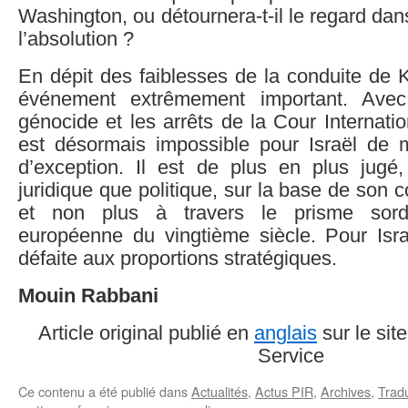
Washington, ou détournera-t-il le regard dans
l’absolution ?
En dépit des faiblesses de la conduite de Kh
événement extrêmement important. Avec
génocide et les arrêts de la Cour Internatio
est désormais impossible pour Israël de m
d’exception. Il est de plus en plus jugé,
juridique que politique, sur la base de son 
et non plus à travers le prisme sordi
européenne du vingtième siècle. Pour Israë
défaite aux proportions stratégiques.
Mouin Rabbani
Article original publié en
anglais
sur le site
Service
Ce contenu a été publié dans
Actualités
,
Actus PIR
,
Archives
,
Trad