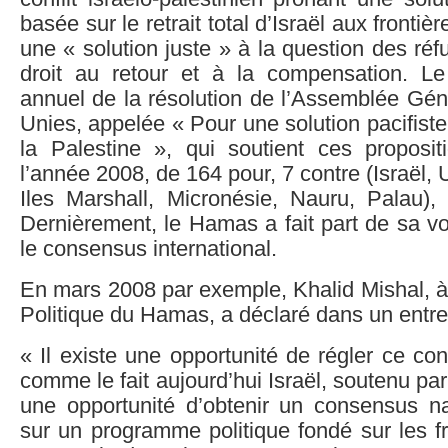
basée sur le retrait total d’Israël aux frontiè
une « solution juste » à la question des réf
droit au retour et à la compensation. Le
annuel de la résolution de l’Assemblée Gén
Unies, appelée « Pour une solution pacifiste
la Palestine », qui soutient ces proposit
l’année 2008, de 164 pour, 7 contre (Israël, 
Iles Marshall, Micronésie, Nauru, Palau), 
Dernièrement, le Hamas a fait part de sa vo
le consensus international.
En mars 2008 par exemple, Khalid Mishal, à
Politique du Hamas, a déclaré dans un entret
« Il existe une opportunité de régler ce con
comme le fait aujourd’hui Israël, soutenu par
une opportunité d’obtenir un consensus nat
sur un programme politique fondé sur les f