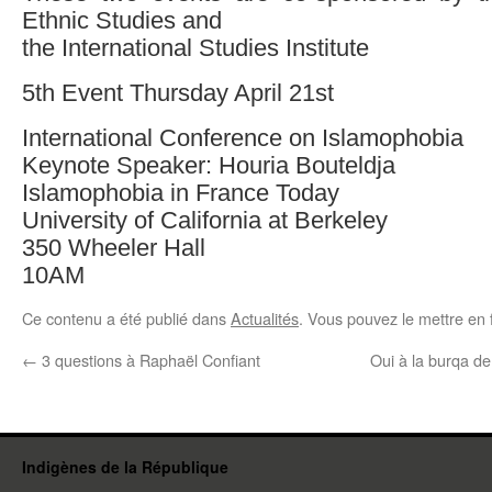
Ethnic Studies and
the International Studies Institute
5th Event Thursday April 21st
International Conference on Islamophobia
Keynote Speaker: Houria Bouteldja
Islamophobia in France Today
University of California at Berkeley
350 Wheeler Hall
10AM
Ce contenu a été publié dans
Actualités
. Vous pouvez le mettre en 
←
3 questions à Raphaël Confiant
Oui à la burqa de
Indigènes de la République