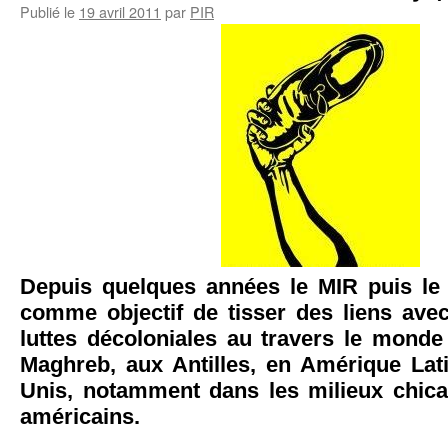
Publié le
19 avril 2011
par
PIR
Depuis quelques années le MIR puis le
comme objectif de tisser des liens ave
luttes décoloniales au travers le monde
Maghreb, aux Antilles, en Amérique Lati
Unis, notamment dans les milieux chican
américains.