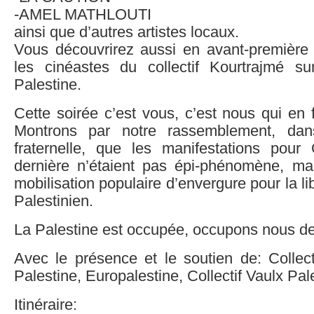
-AMEL MATHLOUTI
ainsi que d’autres artistes locaux.
Vous découvrirez aussi en avant-première l
les cinéastes du collectif Kourtrajmé su
Palestine.
Cette soirée c’est vous, c’est nous qui en
Montrons par notre rassemblement, da
fraternelle, que les manifestations pou
dernière n’étaient pas épi-phénomène, ma
mobilisation populaire d’envergure pour la l
Palestinien.
La Palestine est occupée, occupons nous de 
Avec le présence et le soutien de: Collect
Palestine, Europalestine, Collectif Vaulx Pal
Itinéraire: