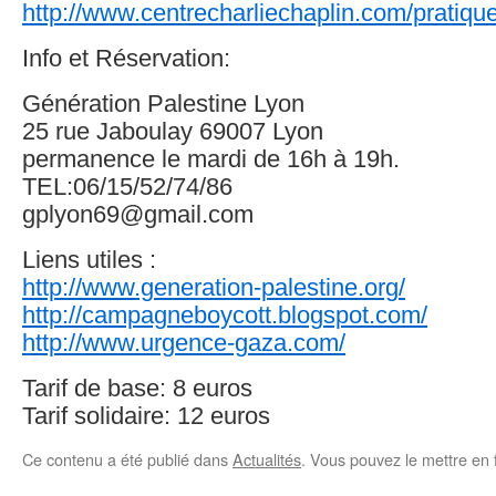
http://www.centrecharliechaplin.com/pratique
Info et Réservation:
Génération Palestine Lyon
25 rue Jaboulay 69007 Lyon
permanence le mardi de 16h à 19h.
TEL:06/15/52/74/86
gplyon69@gmail.com
Liens utiles :
http://www.generation-palestine.org/
http://campagneboycott.blogspot.com/
http://www.urgence-gaza.com/
Tarif de base: 8 euros
Tarif solidaire: 12 euros
Ce contenu a été publié dans
Actualités
. Vous pouvez le mettre en 