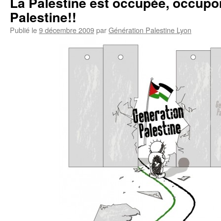
La Palestine est occupée, occupo
Palestine!!
Publié le
9 décembre 2009
par
Génération Palestine Lyon