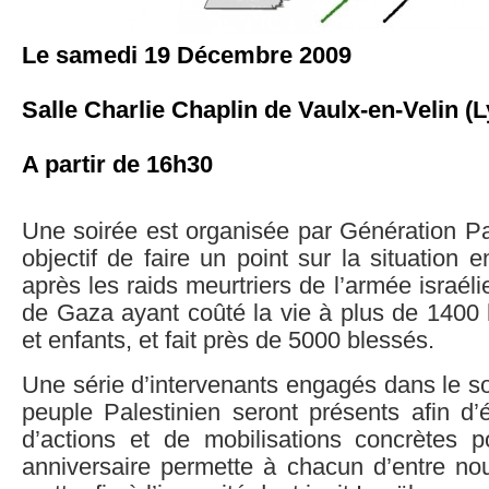
Le samedi 19 Décembre 2009
Salle Charlie Chaplin de Vaulx-en-Velin (
A partir de 16h30
Une soirée est organisée par Génération Pa
objectif de faire un point sur la situation 
après les raids meurtriers de l’armée israél
de Gaza ayant coûté la vie à plus de 14
et enfants, et fait près de 5000 blessés.
Une série d’intervenants engagés dans le sou
peuple Palestinien seront présents afin d’éc
d’actions et de mobilisations concrètes p
anniversaire permette à chacun d’entre nous