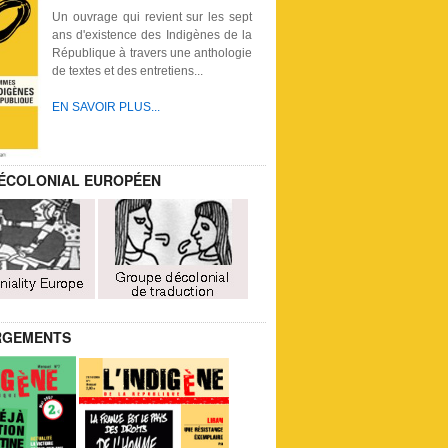
Un ouvrage qui revient sur les sept
ans d'existence des Indigènes de la
République à travers une anthologie
de textes et des entretiens...
EN SAVOIR PLUS...
ÉCOLONIAL EUROPÉEN
RGEMENTS