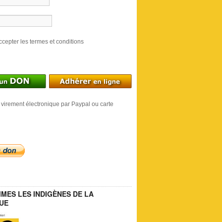
ccepter les termes et conditions
 virement électronique par Paypal ou carte
MES LES INDIGÈNES DE LA
UE