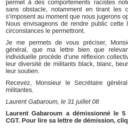
permet à des comportements racistes noto
sans obstacle, notamment en tirant les 
s’imposent au moment que nous jugerons op
Nous envisageons de rendre public cette l
circonstances le permettront.
Je me permets de vous préciser, Monsie
général, que ma lettre bien que relevant
individuelle procède d’une réflexion collect
leur diversité de militants black, blanc, beu
leur soutien.
Recevez, Monsieur le Secrétaire général
militantes.
Laurent Gabaroum, le 31 juillet 08
Laurent Gabaroum a démissionné le 5
CGT. Pour lire sa lettre de démission, cli