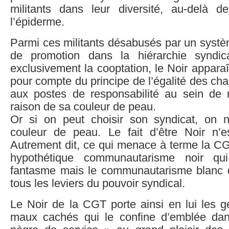
militants dans leur diversité, au-delà d
l’épiderme.
Parmi ces militants désabusés par un systè
de promotion dans la hiérarchie syndica
exclusivement la cooptation, le Noir appara
pour compte du principe de l’égalité des ch
aux postes de responsabilité au sein de 
raison de sa couleur de peau.
Or si on peut choisir son syndicat, on 
couleur de peau. Le fait d’être Noir n’
Autrement dit, ce qui menace à terme la CG
hypothétique communautarisme noir qu
fantasme mais le communautarisme blanc 
tous les leviers du pouvoir syndical.
Le Noir de la CGT porte ainsi en lui les 
maux cachés qui le confine d’emblée dan