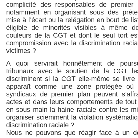
complicité des responsables de premier
notamment en organisant sous des prétex
mise à l’écart ou la relégation en bout de li
éligible de minorités visibles à même d
couleurs de la CGT et dont le seul tort es
compromission avec la discrimination racia
victimes ?
A quoi servirait honnêtement de pours
tribunaux avec le soutien de la CGT les
discriminent si la CGT elle-même se livre
apparaît comme une zone protégée où l
syndicaux de premier plan peuvent s’affr
actes et dans leurs comportements de tout i
en sous main la haine raciale contre les min
organiser sciemment la violation systématiqu
discrimination raciale ?
Nous ne pouvons que réagir face à un dé