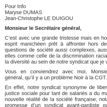
Pour Info
Maryse DUMAS
Jean-Christophe LE DUIGOU
Monsieur le Secrétaire général,
C’est avec une grande tristesse mais en ho
esprit manichéen prêt à affronter hors de
questions de société aussi complexes, aussi 
elles comme celle de la discrimination rac
la diversité au sein de notre syndicat que je 
Vous en conviendrez avec moi, Monsieu
général, qu’il y a un problème Noir à la CGT.
En effet, notre syndicat synonyme de liber
justice sociale pour tant de salariés a du m
nouvelle réalité de la société française, no
promesse d’un syndicat avant-gardiste o