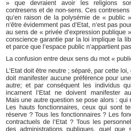
» que devraient avoir les religions s
contresens et de non-sens. Ces contresens 
qu’en raison de la polysémie de « public »
n’être évidemment pas d’Etat, n’est pas pour
au sens de « privée d’expression publique » 
conscience garantie par la loi implique la li
et parce que l’espace public n’appartient pas 
La confusion entre deux sens du mot « publi
L’Etat doit être neutre ; séparé, par cette loi, 
doit manifester aucune préférence pour un
autre; et par conséquent les individus qu
incarnent l’Etat ne doivent manifester a
Mais une autre question se pose alors : qui 
Les hauts fonctionnaires, ceux qui sont t
réserve ? Tous les fonctionnaires ? Les fon
contractuels de l’Etat ? Tous les personnel
des administrations publiques, quel que so