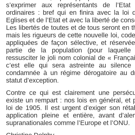
s’exprimer aux représentants de l’Etat
ordinaires : bref qui en finira avec la loi
Eglises et de l’Etat et avec la liberté de con
Les libertés de toutes et de tous seront en 
mais les rigueurs de cette nouvelle loi, cod
appliquées de façon sélective, et réservé
partie de la population (pour laquell
ressusciter le joli nom colonial de « Franç
c’est elle qui sera astreinte au silence et
condamnée à un régime dérogatoire au d
statut d’exception.
Contre ce qui est clairement une persécuti
existe un rempart : nos lois en général, et 
loi de 1905. Il est urgent d’exiger son rét
application pleine et entière, avant d’ale
supranationales comme l’Europe et l’ONU.