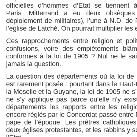
officielles d’hommes d’Etat se tiennent
Paris. Mitterrand a eu deux obsèques o
déploiement de militaires), l’une à N.D. de 
l’église de Latché. On pourrait multiplier les
Ces rapprochements entre religion et polit
confusions, voire des empiétements blâm
conformes à la loi de 1905 ? Nul ne le sai
jamais la question.
La question des départements où la loi de 
est rarement posée : pourtant dans le Haut-
la Moselle et la Guyane, la loi de 1905 ne s
ne s’y applique pas parce qu’elle n’y exi
départements les rapports entre les religi
encore réglés par le Concordat passé entre 
pape de l’époque. Les prêtres catholiques
deux églises protestantes, et les rabbins y 