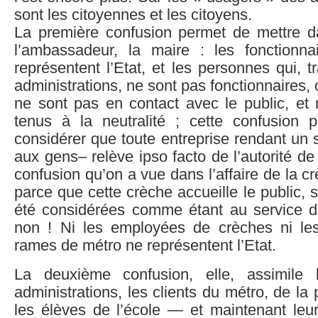
sont les citoyennes et les citoyens.
La première confusion permet de mettre 
l’ambassadeur, la maire : les fonctionna
représentent l’Etat, et les personnes qui, t
administrations, ne sont pas fonctionnaires, 
ne sont pas en contact avec le public, et
tenus à la neutralité ; cette confusion
considérer que toute entreprise rendant un s
aux gens– relève ipso facto de l’autorité de l
confusion qu’on a vue dans l’affaire de la 
parce que cette crèche accueille le public,
été considérées comme étant au service de
non ! Ni les employées de crèches ni le
rames de métro ne représentent l’Etat.
La deuxième confusion, elle, assimile
administrations, les clients du métro, de la p
les élèves de l’école — et maintenant leu