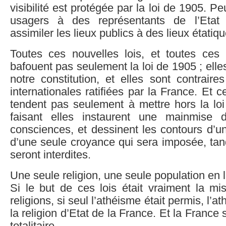
visibilité est protégée par la loi de 1905. Pe
usagers à des représentants de l’Etat
assimiler les lieux publics à des lieux étati
Toutes ces nouvelles lois, et toutes ces 
bafouent pas seulement la loi de 1905 ; elle
notre constitution, et elles sont contrair
internationales ratifiées par la France. E
tendent pas seulement à mettre hors la loi 
faisant elles instaurent une mainmise d
consciences, et dessinent les contours d’une
d’une seule croyance qui sera imposée, tan
seront interdites.
Une seule religion, une seule population en 
Si le but de ces lois était vraiment la mi
religions, si seul l’athéisme était permis, l’a
la religion d’Etat de la France. Et la France s