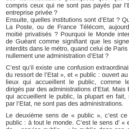
compris ceux qui ne sont pas payés par l’
entreprise privée ?
Ensuite, quelles institutions sont d’Etat ? Qu
La Poste, ou de France Télécom, aujourd’
moitié privatisés ? Pourquoi le Monde interpr
de Guéant comme signifiant que les signes
interdits dans le métro, quand celui de Pari
nullement une administration d’Etat ?
C’est qu’il existe une confusion extraordinai
du ressort de l’Etat », et « public : ouvert au
lieux qui accueillent le public, comme l
dirigés par des administrations d’Etat. Mais
qui accueillent le public, la plupart en fait
par l’Etat, ne sont pas des administrations.
Le deuxième sens de « public », c’est ce 
public : à tout le monde. C’est le sens d’ «