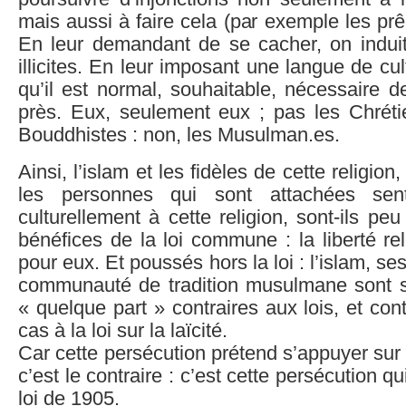
mais aussi à faire cela (par exemple les prê
En leur demandant de se cacher, on induit 
illicites. En leur imposant une langue de cult
qu’il est normal, souhaitable, nécessaire de
près. Eux, seulement eux ; pas les Chrétie
Bouddhistes : non, les Musulman.es.
Ainsi, l’islam et les fidèles de cette religion
les personnes qui sont attachées sent
culturellement à cette religion, sont-ils pe
bénéfices de la loi commune : la liberté rel
pour eux. Et poussés hors la loi : l’islam, ses
communauté de tradition musulmane sont 
« quelque part » contraires aux lois, et con
cas à la loi sur la laïcité.
Car cette persécution prétend s’appuyer sur 
c’est le contraire : c’est cette persécution qu
loi de 1905.