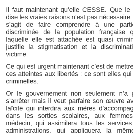
Il faut maintenant qu’elle CESSE. Que l
dise les vraies raisons n’est pas nécessaire. 
s’agit de faire comprendre à une parti
discriminée de la population française 
laquelle elle est attachée est quasi crimi
justifie la stigmatisation et la discrimina
victime.
Ce qui est urgent maintenant c’est de mettre
ces atteintes aux libertés : ce sont elles qui 
criminelles.
Or le gouvernement non seulement n’a pa
s’arrêter mais il veut parfaire son œuvre 
laïcité qui interdira aux mères d’accompag
dans les sorties scolaires, aux femmes
médecin, qui assimilera tous les service
administrations, qui appliquera la même