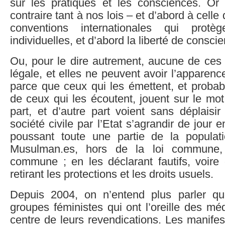
sur les pratiques et les consciences. Or c
contraire tant à nos lois – et d’abord à cel
conventions internationales qui protèg
individuelles, et d’abord la liberté de consci
Ou, pour le dire autrement, aucune de ces 
légale, et elles ne peuvent avoir l’apparenc
parce que ceux qui les émettent, et probab
de ceux qui les écoutent, jouent sur le mot
part, et d’autre part voient sans déplaisir
société civile par l’Etat s’agrandir de jour 
poussant toute une partie de la populati
Musulman.es, hors de la loi commune,
commune ; en les déclarant fautifs, voire 
retirant les protections et les droits usuels.
Depuis 2004, on n’entend plus parler qu
groupes féministes qui ont l’oreille des mé
centre de leurs revendications. Les manife