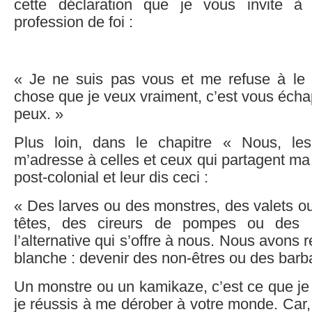
cette déclaration que je vous invite 
profession de foi :
« Je ne suis pas vous et me refuse à le 
chose que je veux vraiment, c’est vous écha
peux. »
Plus loin, dans le chapitre « Nous, les
m’adresse à celles et ceux qui partagent ma 
post-colonial et leur dis ceci :
« Des larves ou des monstres, des valets o
têtes, des cireurs de pompes ou des k
l’alternative qui s’offre à nous. Nous avons r
blanche : devenir des non-êtres ou des barb
Un monstre ou un kamikaze, c’est ce que je 
je réussis à me dérober à votre monde. Car,