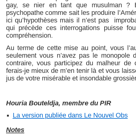
gay, se nier en tant que musulman ? Et
psychopathe comme sait les produire l’Amér
ici qu’hypothèses mais il n’est pas improb
qui précède ces interrogations puisse fou
compréhension.
Au terme de cette mise au point, vous l’a
seulement vous n’avez pas le monopole 
contraire, vous participez du malheur de
ferais-je mieux de m’en tenir là et vous lais
jus de votre misérable et insondable grossièr
Houria Bouteldja, membre du PIR
La version publiée dans Le Nouvel Obs
Notes