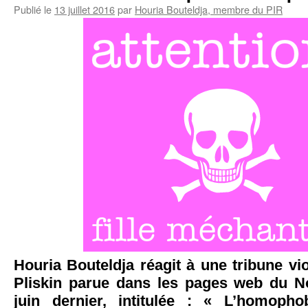
Publié le
13 juillet 2016
par
Houria Bouteldja, membre du PIR
Houria Bouteldja réagit à une tribune vi
Pliskin parue dans les pages web du N
juin dernier, intitulée : « L’homopho