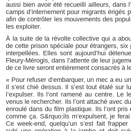
aussi bien avoir été recueilli ailleurs, dan
camps d’internement pour migrants érigés p
afin de contrôler les mouvements des popul
les exploiter.
À la suite de la révolte collective qui a abou
de cette prison spéciale pour étrangers, six
interpellées. Elles sont aujourd’hui déten
Fleury-Mérogis, dans l’attente de leur jugem
de ce livre seront entièrement consacrés à l
« Pour refuser d’embarquer, un mec a eu un
Il s’est chié dessus. Il s’est tout étalé sur l
l’expulser. Ils l’ont ramené au centre. Le l
venus le rechercher. Ils l’ont attaché avec du 
enroulé dans du film plastique. Ils l’ont pris 
comme ça. S&rquo;ils m’expulsent, je ferai 
Ce week-end, quelqu’un s’est fait frapper à 