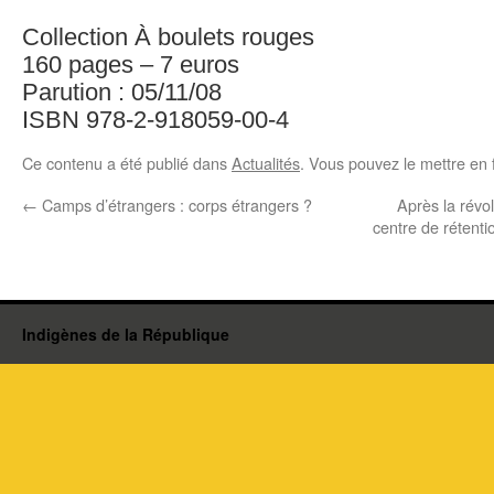
Collection À boulets rouges
160 pages – 7 euros
Parution : 05/11/08
ISBN 978-2-918059-00-4
Ce contenu a été publié dans
Actualités
. Vous pouvez le mettre en 
←
Camps d’étrangers : corps étrangers ?
Après la révolt
centre de rétent
Indigènes de la République