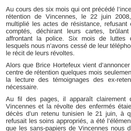
Au cours des six mois qui ont précédé l’inc
rétention de Vincennes, le 22 juin 2008
multiplié les actes de résistance, refusant
comptés, déchirant leurs cartes, brûlan
affrontant la police. Six mois de luttes c
lesquels nous n’avons cessé de leur téléphon
le récit de leurs révoltes.
Alors que Brice Hortefeux vient d’annoncer
centre de rétention quelques mois seulement
la lecture des témoignages des ex-rete
nécessaire.
Au fil des pages, il apparaît clairement 
Vincennes et la révolte des enfermés étaie
décès d’un retenu tunisien le 21 juin, à qu
refusait les soins appropriés, a été l’éléme
que les sans-papiers de Vincennes nous dis