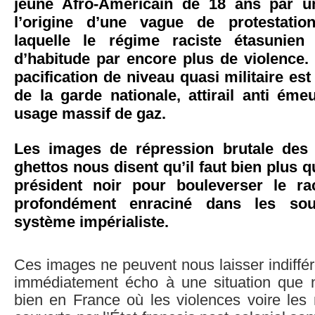
jeune Afro-Américain de 18 ans par un
l’origine d’une vague de protestatio
laquelle le régime raciste étasuni
d’habitude par encore plus de violence.
pacification de niveau quasi militaire est
de la garde nationale, attirail anti éme
usage massif de gaz.
Les images de répression brutale des 
ghettos nous disent qu’il faut bien plus q
président noir pour bouleverser le ra
profondément enraciné dans les so
système impérialiste.
Ces images ne peuvent nous laisser indiffére
immédiatement écho à une situation que 
bien en France où les violences voire les 