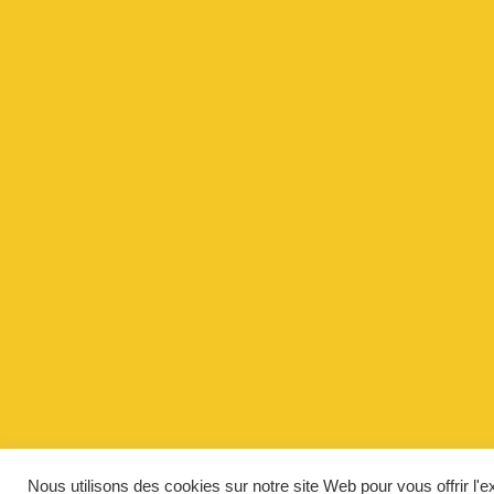
Nous utilisons des cookies sur notre site Web pour vous offrir l'