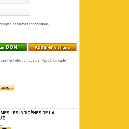
ccepter les termes et conditions
 virement électronique par Paypal ou carte
MES LES INDIGÈNES DE LA
UE