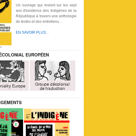
Un ouvrage qui revient sur les sept
ans d'existence des Indigènes de la
République à travers une anthologie
de textes et des entretiens...
EN SAVOIR PLUS...
ÉCOLONIAL EUROPÉEN
RGEMENTS