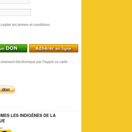
ccepter les termes et conditions
 virement électronique par Paypal ou carte
MES LES INDIGÈNES DE LA
UE