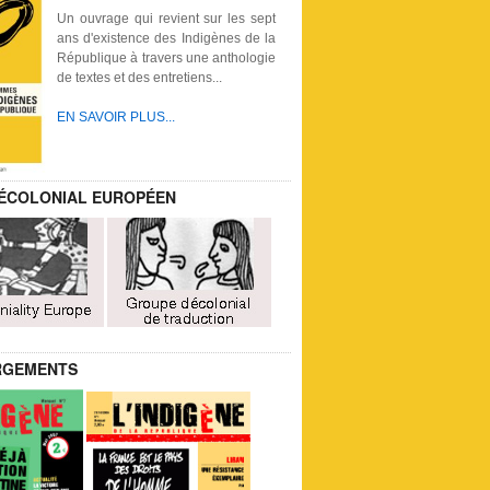
Un ouvrage qui revient sur les sept
ans d'existence des Indigènes de la
République à travers une anthologie
de textes et des entretiens...
EN SAVOIR PLUS...
ÉCOLONIAL EUROPÉEN
RGEMENTS