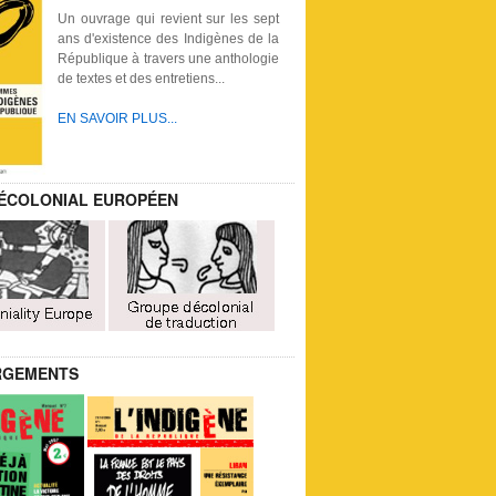
Un ouvrage qui revient sur les sept
ans d'existence des Indigènes de la
République à travers une anthologie
de textes et des entretiens...
EN SAVOIR PLUS...
ÉCOLONIAL EUROPÉEN
RGEMENTS