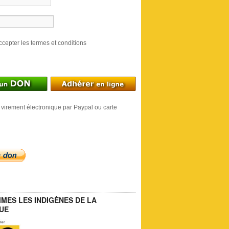
ccepter les termes et conditions
 virement électronique par Paypal ou carte
MES LES INDIGÈNES DE LA
UE