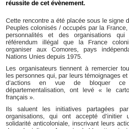
réussite de cet évènement.
Cette rencontre a été placée sous le signe d
Peuples colonisés / occupés par la France,
personnalités et des organisations qu
référendum illégal que la France coloni
organiser aux Comores, pays indépen
Nations Unies depuis 1975.
Les organisateurs tiennent à remercier tou
les personnes qui, par leurs témoignages et 
d’actions en vue de bloquer ce
départementalisation, ont levé « le cart
français ».
Ils saluent les initiatives partagées p
organisations, qui ont accepté d’initie
solidarité anticoloniale, inscrivant leurs acti