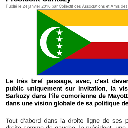
Publié le
24 janvier 2010
par
Collectif des Associations et Amis d
Le très bref passage, avec, c’est dev
public uniquement sur invitation, la vi
Sarkozy dans l’île comorienne de Mayott
dans une vision globale de sa politique de
Tout d’abord dans la droite ligne de ses 