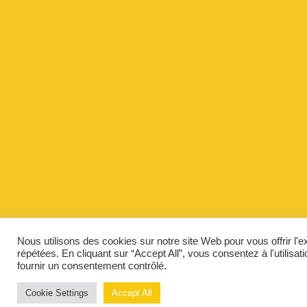
Nous utilisons des cookies sur notre site Web pour vous offrir l'
répétées. En cliquant sur “Accept All”, vous consentez à l'utilis
fournir un consentement contrôlé.
Cookie Settings
Accept All