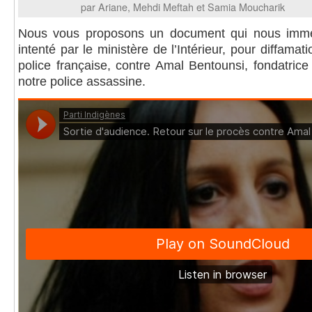
par Ariane, Mehdi Meftah et Samia Moucharik
Nous vous proposons un document qui nous imme
intenté par le ministère de l’Intérieur, pour diffamat
police française, contre Amal Bentounsi, fondatrice
notre police assassine.