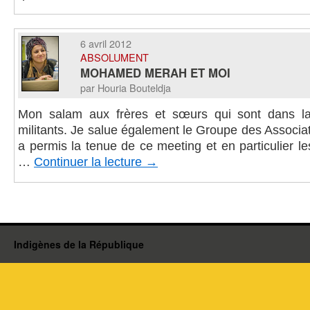
6 avril 2012
ABSOLUMENT
MOHAMED MERAH ET MOI
par Houria Bouteldja
Mon salam aux frères et sœurs qui sont dans la
militants. Je salue également le Groupe des Associa
a permis la tenue de ce meeting et en particulier le
…
Continuer la lecture
→
Indigènes de la République