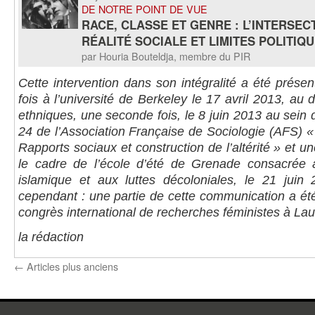
DE NOTRE POINT DE VUE
RACE, CLASSE ET GENRE : L’INTERSEC
RÉALITÉ SOCIALE ET LIMITES POLITIQ
par Houria Bouteldja, membre du PIR
Cette intervention dans son intégralité a été prése
fois à l’université de Berkeley le 17 avril 2013, au
ethniques, une seconde fois, le 8 juin 2013 au sein
24 de l’Association Française de Sociologie (AFS) «
Rapports sociaux et construction de l’altérité » et u
le cadre de l’école d’été de Grenade consacrée à
islamique et aux luttes décoloniales, le 21 juin
cependant : une partie de cette communication a é
congrès international de recherches féministes à La
la rédaction
←
Articles plus anciens