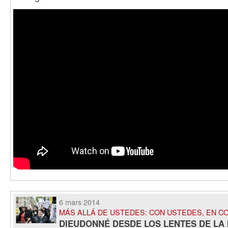
6 mars 2014
MÁS ALLÁ DE USTEDES: CON USTEDES, EN C
DIEUDONNÉ DESDE LOS LENTES DE LA 