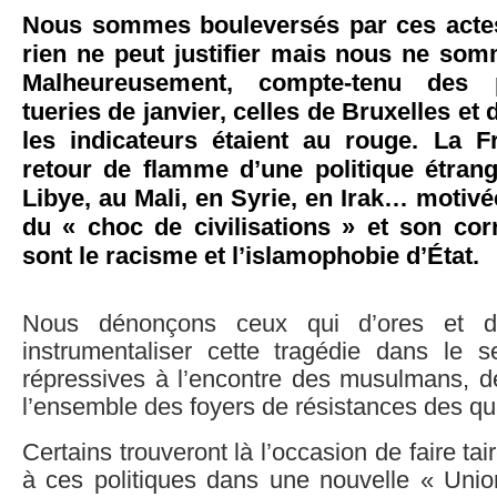
Nous sommes bouleversés par ces actes
rien ne peut justifier mais nous ne som
Malheureusement, compte-tenu des p
tueries de janvier, celles de Bruxelles et
les indicateurs étaient au rouge. La F
retour de flamme d’une politique étrang
Libye, au Mali, en Syrie, en Irak… motivée
du « choc de civilisations » et son cor
sont le racisme et l’islamophobie d’État.
Nous dénonçons ceux qui d’ores et d
instrumentaliser cette tragédie dans le s
répressives à l’encontre des musulmans, d
l’ensemble des foyers de résistances des qua
Certains trouveront là l’occasion de faire tai
à ces politiques dans une nouvelle « Uni