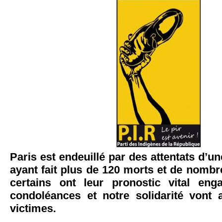
Paris est endeuillé par des attentats d’un
ayant fait plus de 120 morts et de nomb
certains ont leur pronostic vital eng
condoléances et notre solidarité vont 
victimes.