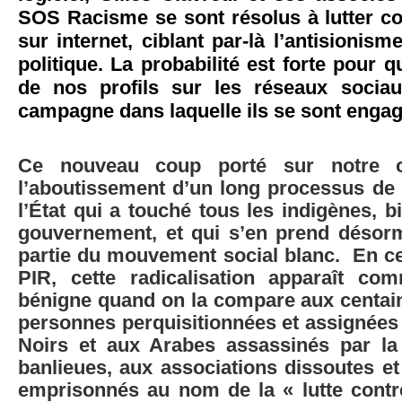
SOS Racisme se sont résolus à lutter co
sur internet, ciblant par-là l’antisionism
politique. La probabilité est forte pour 
de nos profils sur les réseaux sociau
campagne dans laquelle ils se sont engag
Ce nouveau coup porté sur notre or
l’aboutissement d’un long processus de 
l’État qui a touché tous les indigènes, bi
gouvernement, et qui s’en prend désor
partie du mouvement social blanc. En ce
PIR, cette radicalisation apparaît co
bénigne quand on la compare aux centain
personnes perquisitionnées et assignées
Noirs et aux Arabes assassinés par la
banlieues, aux associations dissoutes 
emprisonnés au nom de la « lutte cont