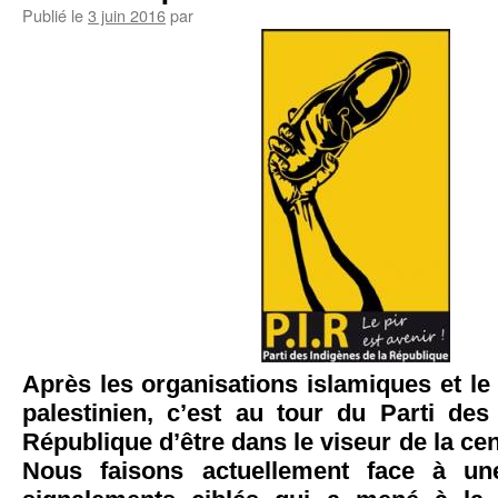
Publié le
3 juin 2016
par
Après les organisations islamiques et l
palestinien, c’est au tour du Parti des
République d’être dans le viseur de la c
Nous faisons actuellement face à u