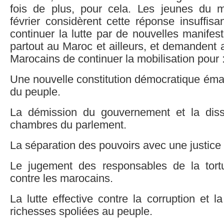
fois de plus, pour cela. Les jeunes du
février considèrent cette réponse insuffisa
continuer la lutte par de nouvelles manifes
partout au Maroc et ailleurs, et demandent
Marocains de continuer la mobilisation pour 
Une nouvelle constitution démocratique éma
du peuple.
La démission du gouvernement et la diss
chambres du parlement.
La séparation des pouvoirs avec une justice
Le jugement des responsables de la tort
contre les marocains.
La lutte effective contre la corruption et l
richesses spoliées au peuple.