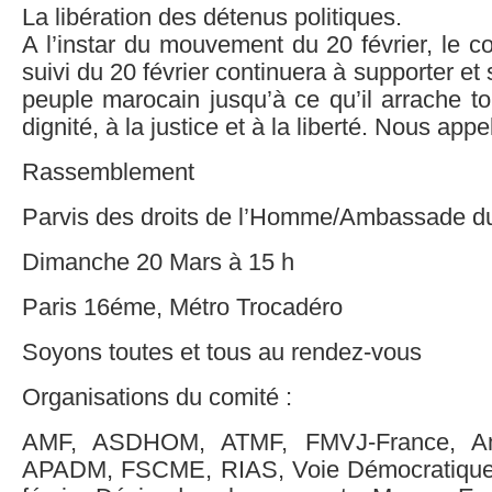
La libération des détenus politiques.
A l’instar du mouvement du 20 février, le 
suivi du 20 février continuera à supporter et s
peuple marocain jusqu’à ce qu’il arrache to
dignité, à la justice et à la liberté. Nous appe
Rassemblement
Parvis des droits de l’Homme/Ambassade d
Dimanche 20 Mars à 15 h
Paris 16éme, Métro Trocadéro
Soyons toutes et tous au rendez-vous
Organisations du comité :
AMF, ASDHOM, ATMF, FMVJ-France, Am
APADM, FSCME, RIAS, Voie Démocratique