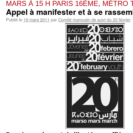
MARS À 15 H PARIS 16ÉME, MÉTR
Appel à manifester et à se rassem
Publié le
19 mars 2011
par
Comité marocain de suivi du 20 février