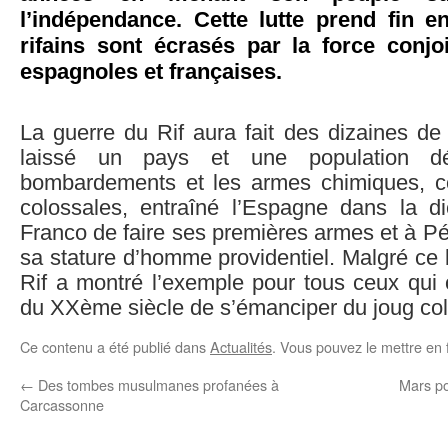
l’indépendance. Cette lutte prend fin e
rifains sont écrasés par la force conj
espagnoles et françaises.
La guerre du Rif aura fait des dizaines de 
laissé un pays et une population d
bombardements et les armes chimiques, c
colossales, entraîné l’Espagne dans la di
Franco de faire ses premières armes et à Pé
sa stature d’homme providentiel. Malgré ce b
Rif a montré l’exemple pour tous ceux qui 
du XXème siècle de s’émanciper du joug col
Ce contenu a été publié dans
Actualités
. Vous pouvez le mettre en 
←
Des tombes musulmanes profanées à
Mars po
Carcassonne