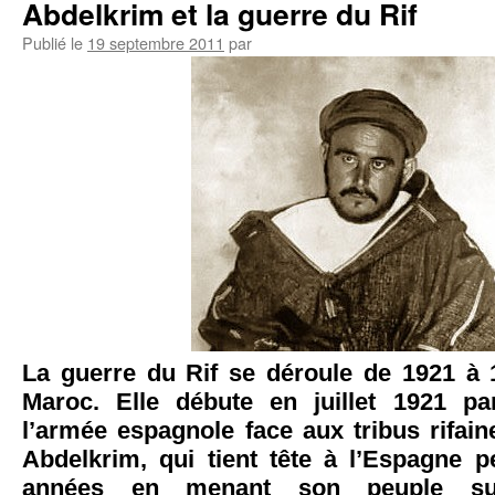
Abdelkrim et la guerre du Rif
Publié le
19 septembre 2011
par
La guerre du Rif se déroule de 1921 à
Maroc. Elle débute en juillet 1921 pa
l’armée espagnole face aux tribus rifai
Abdelkrim, qui tient tête à l’Espagne p
années en menant son peuple s