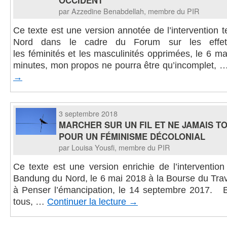
OCCIDENT
par Azzedine Benabdellah, membre du PIR
Ce texte est une version annotée de l’intervention
Nord dans le cadre du Forum sur les effe
les féminités et les masculinités opprimées, le 6 
minutes, mon propos ne pourra être qu’incomplet, 
→
3 septembre 2018
MARCHER SUR UN FIL ET NE JAMAIS T
POUR UN FÉMINISME DÉCOLONIAL
par Louisa Yousfi, membre du PIR
Ce texte est une version enrichie de l’interventio
Bandung du Nord, le 6 mai 2018 à la Bourse du Trav
à Penser l’émancipation, le 14 septembre 2017. B
tous, …
Continuer la lecture
→